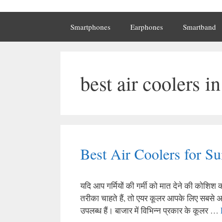
Smartphones
Earphones
Smartband
best air coolers i
Best Air Coolers for S
यदि आप गर्मियों की गर्मी को मात देने की कोशिश 
तरीका चाहते हैं, तो एयर कूलर आपके लिए सबसे अच्
उपलब्ध हैं। बाजार में विभिन्न प्रकार के कूलर …