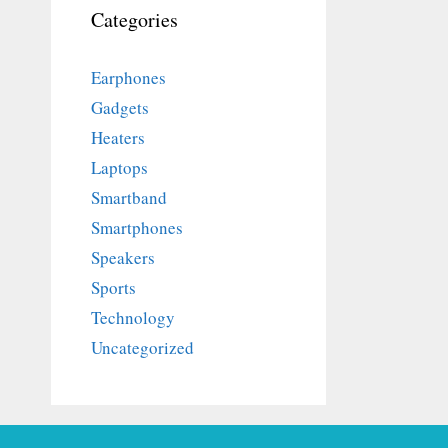
Categories
Earphones
Gadgets
Heaters
Laptops
Smartband
Smartphones
Speakers
Sports
Technology
Uncategorized