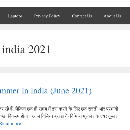
Laptops
Privacy Policy
Contact Us
About Us
n india 2021
ummer in india (June 2021)
कर रहे हैं, लेकिन एक ही समय में इसे करने के लिए एक सस्ती और प्रभावी
छा विकल्प होगा। आज विभिन्न ब्रांडों के विभिन्न प्रकार के एयर कूलर
Read more