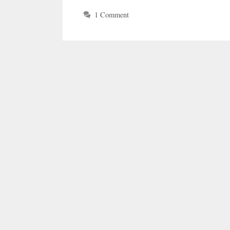
1 Comment