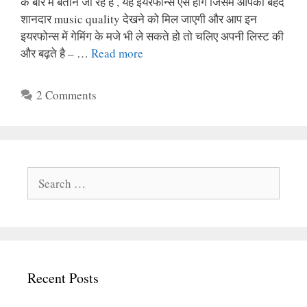
के बारे मे बताने जा रहे है , यह इयरफोन्स ऐसे होंगे जिसमे आपको बेहद
शानदार music quality देखने को मिल जाएगी और आप इन
इयरफोन्स में गेमिंग के मजे भी ले सकते हो तो चलिए अपनी लिस्ट की
और बढ़ते है – …
Read more
2 Comments
Search
for:
Recent Posts