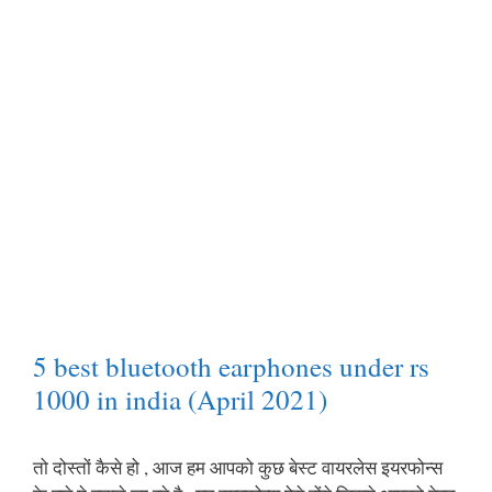
5 best bluetooth earphones under rs
1000 in india (April 2021)
तो दोस्तों कैसे हो , आज हम आपको कुछ बेस्ट वायरलेस इयरफोन्स