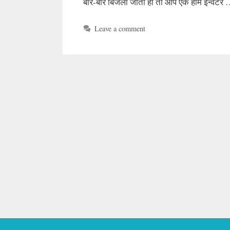
बार-बार बिजली जाती हो तो आप एक होम इन्वर्टर
Leave a comment