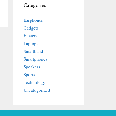
Categories
Earphones
Gadgets
Heaters
Laptops
Smartband
Smartphones
Speakers
Sports
Technology
Uncategorized