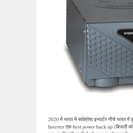
2020 में भारत में सर्वश्रेष्ठ इनवर्टर नीचे भारत मे
Inverter एक best power back up (बिजली को