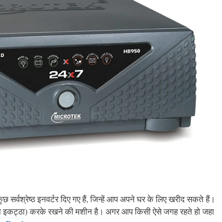
ं कुछ सर्वश्रेष्ठ इनवर्टर दिए गए हैं, जिन्हें आप अपने घर के लिए खरीद सकते हैं।
 इकट्ठा) करके रखने की मशीन है। अगर आप किसी ऐसे जगह रहते हो जहा