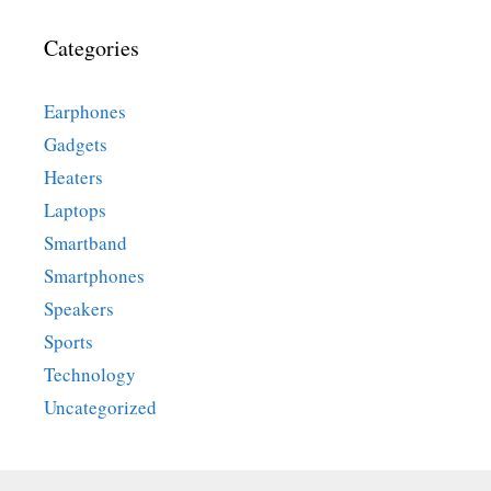
Categories
Earphones
Gadgets
Heaters
Laptops
Smartband
Smartphones
Speakers
Sports
Technology
Uncategorized