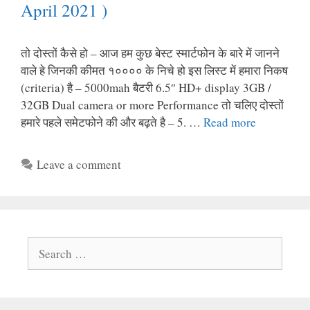
April 2021 )
तो दोस्तों कैसे हो – आज हम कुछ बेस्ट स्मार्टफोन के बारे में जानने
वाले हे जिनकी कीमत १०००० के निचे हो इस लिस्ट में हमारा निकष
(criteria) है – 5000mah बैटरी 6.5″ HD+ display 3GB /
32GB Dual camera or more Performance तो चलिए दोस्तों
हमारे पहले समेटफोने की और बढ़ते है – 5. …
Read more
Leave a comment
Search
for: