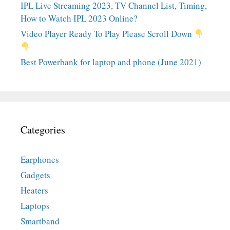
IPL Live Streaming 2023, TV Channel List, Timing,
How to Watch IPL 2023 Online?
Video Player Ready To Play Please Scroll Down
Best Powerbank for laptop and phone (June 2021)
Categories
Earphones
Gadgets
Heaters
Laptops
Smartband