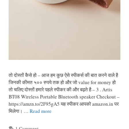
तो दोस्तों कैसे हो – आज हम कुछ ऐसे स्पीकर्स की बात करने वाले है
जिनकी कीमत ५०० रुपये तक हो और जो value for money हो
तो चलिए दोस्तों हमारे पहले स्पीकर की और बढ़ते है – 3 . Artis
BT08 Wireless Portable Bluetooth speaker Checkout –
https://amzn.to/2F95gA5 यह स्पीकर आपको amazon.in पर
मिलेगा। …
Read more
1 Comment