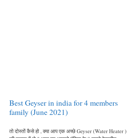
Best Geyser in india for 4 members
family (June 2021)
तो दोस्तों कैसे हो , क्या आप एक अच्छे Geyser (Water Heater )