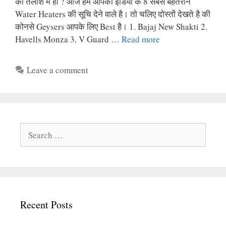
की तलाश में हो ? आज हम आपको इंडिया के 8 सबसे बेहतरीन
Water Heaters की सूचि देने वाले है। तो चलिए दोस्तों देखते है की
कोनसे Geysers आपके लिए Best है। 1. Bajaj New Shakti 2.
Havells Monza 3. V Guard …
Read more
Leave a comment
Search
for:
Recent Posts